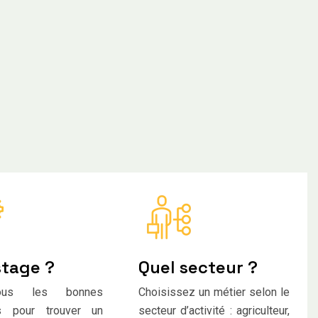
stage ?
Quel secteur ?
vous les bonnes
Choisissez un métier selon le
ns pour trouver un
secteur d’activité : agriculteur,