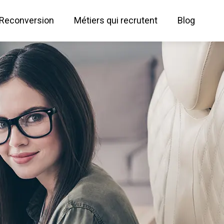
Reconversion
Métiers qui recrutent
Blog