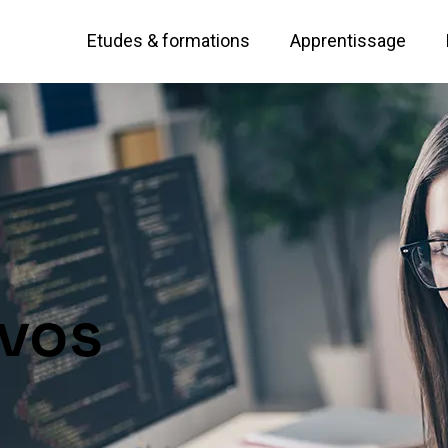
Etudes & formations
Apprentissage
 vos