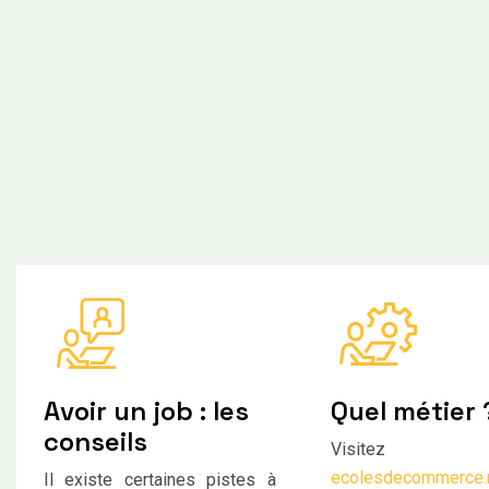
Avoir un job : les
Quel métier 
conseils
Visitez
ecolesdecommerce.
Il existe certaines pistes à