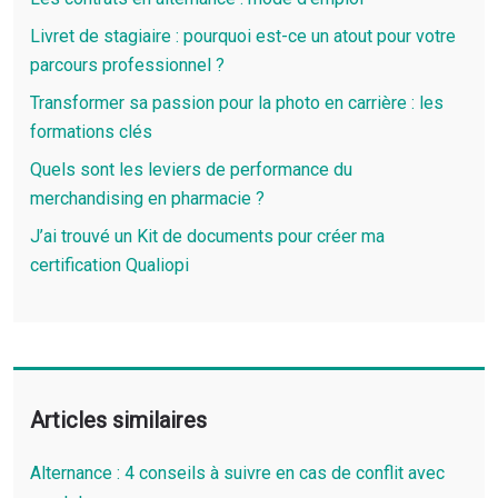
Livret de stagiaire : pourquoi est-ce un atout pour votre
parcours professionnel ?
Transformer sa passion pour la photo en carrière : les
formations clés
Quels sont les leviers de performance du
merchandising en pharmacie ?
J’ai trouvé un Kit de documents pour créer ma
certification Qualiopi
Articles similaires
Alternance : 4 conseils à suivre en cas de conflit avec