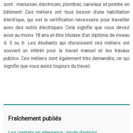
sont : menuisier, électricien, plombier, carreleur et peintre en
bâtiment. Ces métiers ont tous besoin d’une habilitation
électrique, qui est la certification nécessaire pour travailler
avec des outils électriques. Cela signifie que vous devez
avoir au moins 18 ans et être titulaire d’un diplôme de niveau
4, 5 ou 6. Les étudiants qui choisissent ces métiers ont
souvent un intérêt pour le travail manuel et les travaux
publics. Ces métiers sont également très demandés, ce qui
signifie que vous aurez toujours du travail.
Fraîchement publiés
Les contrats en alternance : mode d’emploi