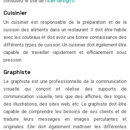
consultez le site de l’
ican-design.fr
.
Cuisinier
Un cuisinier est responsable de la préparation et de la
cuisson des aliments dans un restaurant. Il doit être habile
avec les couteaux et doit avoir une bonne connaissance des
différents types de cuisson. Un cuisinier doit également être
capable de travailler rapidement et efficacement sous
pression.
Graphiste
Le graphiste est une professionnelle de la communication
visuelle qui conçoit et réalise des supports de
communication visuelle, tels que des affiches, des logos,
des illustrations, des sites web, etc. Le graphiste doit être
capable de comprendre les besoins de ses clients et de
traduire leurs messages en images percutantes et
originales. Elle doit également maîtriser les différentes