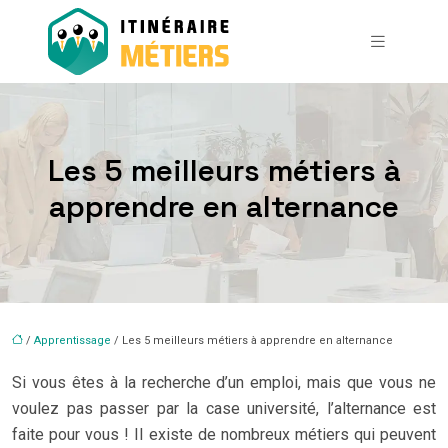
Les 5 meilleurs métiers à
apprendre en alternance
/
Apprentissage
/ Les 5 meilleurs métiers à apprendre en alternance
Si vous êtes à la recherche d’un emploi, mais que vous ne
voulez pas passer par la case université, l’alternance est
faite pour vous ! Il existe de nombreux métiers qui peuvent