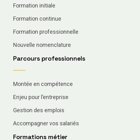
Formation initiale
Formation continue
Formation professionnelle
Nouvelle nomenclature
Parcours professionnels
Montée en compétence
Enjeu pour l’entreprise
Gestion des emplois
Accompagner vos salariés
Formations métier