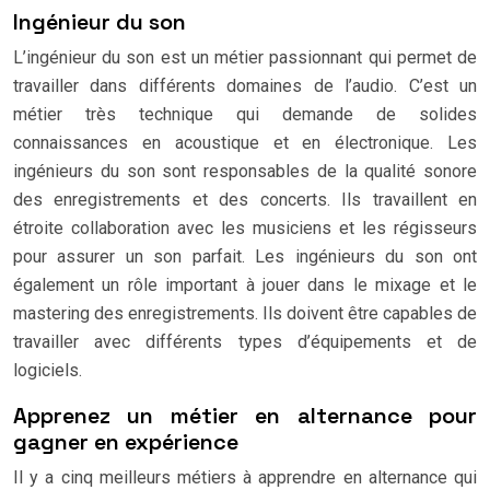
Ingénieur du son
L’ingénieur du son est un métier passionnant qui permet de
travailler dans différents domaines de l’audio. C’est un
métier très technique qui demande de solides
connaissances en acoustique et en électronique. Les
ingénieurs du son sont responsables de la qualité sonore
des enregistrements et des concerts. Ils travaillent en
étroite collaboration avec les musiciens et les régisseurs
pour assurer un son parfait. Les ingénieurs du son ont
également un rôle important à jouer dans le mixage et le
mastering des enregistrements. Ils doivent être capables de
travailler avec différents types d’équipements et de
logiciels.
Apprenez un métier en alternance pour
gagner en expérience
Il y a cinq meilleurs métiers à apprendre en alternance qui