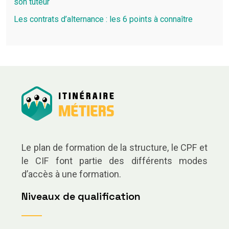
son tuteur
Les contrats d’alternance : les 6 points à connaître
Le plan de formation de la structure, le CPF et
le CIF font partie des différents modes
d’accès à une formation.
Niveaux de qualification