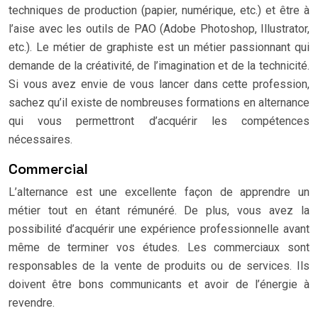
techniques de production (papier, numérique, etc.) et être à
l’aise avec les outils de PAO (Adobe Photoshop, Illustrator,
etc.). Le métier de graphiste est un métier passionnant qui
demande de la créativité, de l’imagination et de la technicité.
Si vous avez envie de vous lancer dans cette profession,
sachez qu’il existe de nombreuses formations en alternance
qui vous permettront d’acquérir les compétences
nécessaires.
Commercial
L’alternance est une excellente façon de apprendre un
métier tout en étant rémunéré. De plus, vous avez la
possibilité d’acquérir une expérience professionnelle avant
même de terminer vos études. Les commerciaux sont
responsables de la vente de produits ou de services. Ils
doivent être bons communicants et avoir de l’énergie à
revendre.