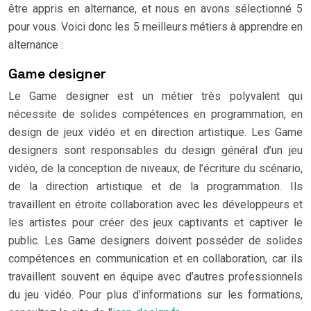
être appris en alternance, et nous en avons sélectionné 5
pour vous. Voici donc les 5 meilleurs métiers à apprendre en
alternance :
Game designer
Le Game designer est un métier très polyvalent qui
nécessite de solides compétences en programmation, en
design de jeux vidéo et en direction artistique. Les Game
designers sont responsables du design général d’un jeu
vidéo, de la conception de niveaux, de l’écriture du scénario,
de la direction artistique et de la programmation. Ils
travaillent en étroite collaboration avec les développeurs et
les artistes pour créer des jeux captivants et captiver le
public. Les Game designers doivent posséder de solides
compétences en communication et en collaboration, car ils
travaillent souvent en équipe avec d’autres professionnels
du jeu vidéo. Pour plus d’informations sur les formations,