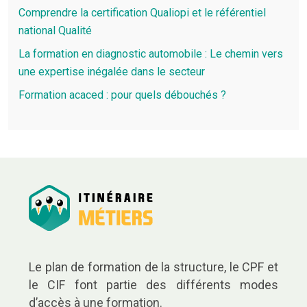
Comprendre la certification Qualiopi et le référentiel
national Qualité
La formation en diagnostic automobile : Le chemin vers
une expertise inégalée dans le secteur
Formation acaced : pour quels débouchés ?
Le plan de formation de la structure, le CPF et
le CIF font partie des différents modes
d’accès à une formation.