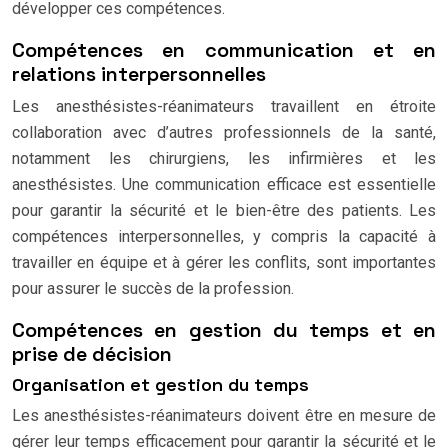
développer ces compétences.
Compétences en communication et en
relations interpersonnelles
Les anesthésistes-réanimateurs travaillent en étroite
collaboration avec d’autres professionnels de la santé,
notamment les chirurgiens, les infirmières et les
anesthésistes. Une communication efficace est essentielle
pour garantir la sécurité et le bien-être des patients. Les
compétences interpersonnelles, y compris la capacité à
travailler en équipe et à gérer les conflits, sont importantes
pour assurer le succès de la profession.
Compétences en gestion du temps et en
prise de décision
Organisation et gestion du temps
Les anesthésistes-réanimateurs doivent être en mesure de
gérer leur temps efficacement pour garantir la sécurité et le