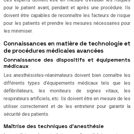
pour le patient avant, pendant et après une procédure. Ils
doivent être capables de reconnaître les facteurs de risque
pour les patients et prendre les mesures nécessaires pour
les minimiser.
Connaissances en matière de technologie et
de procédures médicales avancées
Connaissance des dispositifs et équipements
médicaux
Les anesthésistes-réanimateurs doivent bien connaître les
différents types d’équipements médicaux tels que les
défibrillateurs, les moniteurs de signes vitaux, les
respirateurs artificiels, etc. Ils doivent être en mesure de les
utiliser correctement et de les entretenir pour garantir la
sécurité des patients.
Maîtrise des techniques d’anesthésie