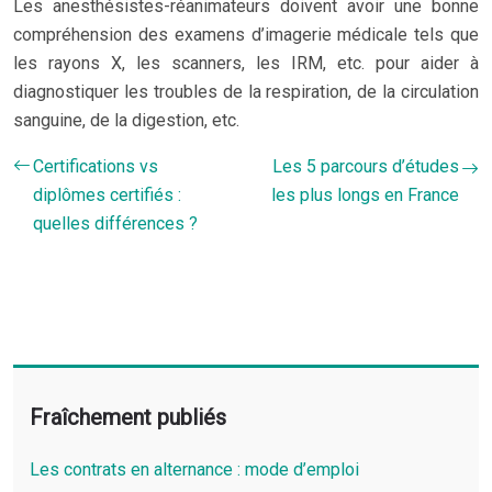
Les anesthésistes-réanimateurs doivent avoir une bonne
compréhension des examens d’imagerie médicale tels que
les rayons X, les scanners, les IRM, etc. pour aider à
diag
nos
tiquer les troubles de la respiration, de la circulation
sanguine, de la digestion, etc.
Certifications vs
Les 5 parcours d’études
diplômes certifiés :
les plus longs en France
quelles différences ?
Fraîchement publiés
Les contrats en alternance : mode d’emploi