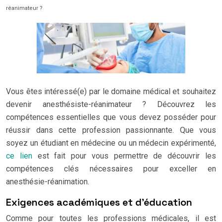
réanimateur ?
Vous êtes intéressé(e) par le domaine médical et souhaitez
devenir anesthésiste-réanimateur ? Découvrez les
compétences essentielles que vous devez posséder pour
réussir dans cette profession passionnante. Que vous
soyez un étudiant en médecine ou un médecin expérimenté,
ce lien
est fait pour vous permettre de découvrir les
compétences clés nécessaires pour exceller en
anesthésie-réanimation.
Exigences académiques et d’éducation
Comme pour toutes les professions médicales, il est