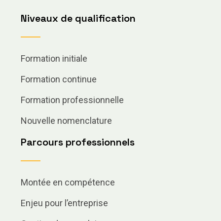
Niveaux de qualification
Formation initiale
Formation continue
Formation professionnelle
Nouvelle nomenclature
Parcours professionnels
Montée en compétence
Enjeu pour l’entreprise