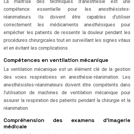
La maîtrise des techniques d’anesthésie est une
compétence essentielle pour les anesthésistes-
réanimateurs. Ils doivent être capables d’utiliser
correctement les médicaments anesthésiques pour
empêcher les patients de ressentir la douleur pendant les
procédures chirurgicales tout en surveillant les signes vitaux
et en évitant les complications.
Compétences en ventilation mécanique
La ventilation mécanique est un élément clé de la gestion
des voies respiratoires en anesthésie-réanimation. Les
anesthésistes-réanimateurs doivent être compétents dans
l’utilisation de machines de ventilation mécanique pour
assurer la respiration des patients pendant la chirurgie et la
réanimation.
Compréhension des examens d’imagerie
médicale