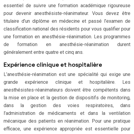
essentiel de suivre une formation académique rigoureuse
pour devenir anesthésiste-réanimateur. Vous devez être
titulaire d’un diplôme en médecine et passé l’examen de
classification national des résidents pour vous qualifier pour
une formation en anesthésie-réanimation. Les programmes
de formation en anesthésie-réanimation durent
généralement entre quatre et cinq ans.
Expérience clinique et hospitalière
L’anesthésie-réanimation est une spécialité qui exige une
grande expérience clinique et hospitalière. Les
anesthésistes-réanimateurs doivent être compétents dans
la mise en place et la gestion de dispositifs de monitoring,
dans la gestion des voies respiratoires, dans
l’administration de médicaments et dans la ventilation
mécanique des patients en réanimation. Pour une pratique
efficace, une expérience appropriée est essentielle pour