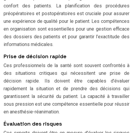
confort des patients. La planification des procédures
préopératoires et postopératoires est cruciale pour assurer
une expérience de qualité pour le patient. Les compétences
en organisation sont essentielles pour une gestion efficace
des dossiers des patients et pour garantir l’exactitude des
informations médicales.
Prise de décision rapide
Ces professionnels de la santé sont souvent confrontés à
des situations critiques qui nécessitent une prise de
décision rapide. Ils doivent être capables d’évaluer
rapidement la situation et de prendre des décisions qui
garantissent la sécurité du patient. La capacité à travailler
sous pression est une compétence essentielle pour réussir
en anesthésie-réanimation.
Évaluation des risques
Ces experts doivent être en mesure d’évaluer les risques