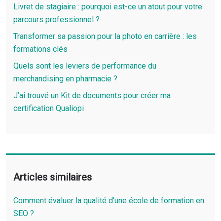
Livret de stagiaire : pourquoi est-ce un atout pour votre
parcours professionnel ?
Transformer sa passion pour la photo en carrière : les
formations clés
Quels sont les leviers de performance du
merchandising en pharmacie ?
J’ai trouvé un Kit de documents pour créer ma
certification Qualiopi
Articles similaires
Comment évaluer la qualité d’une école de formation en
SEO ?