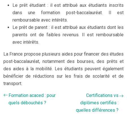
Le prêt étudiant : il est attribué aux étudiants inscrits
dans une formation post-baccalauréat. Il est
remboursable avec intérêts.
Le prêt de parent : il est attribué aux étudiants dont les
parents ont de faibles revenus. Il est remboursable
avec intérêts.
La France propose plusieurs aides pour financer des études
post-baccalauréat, notamment des bourses, des prêts et
des aides à la mobilité. Les étudiants peuvent également
bénéficier de réductions sur les frais de scolarité et de
transport.
Formation acaced : pour
Certifications vs
quels débouchés ?
diplômes certifiés :
quelles différences ?