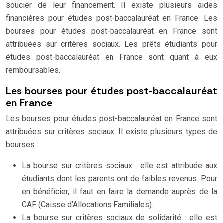
soucier de leur financement. Il existe plusieurs aides
financières pour études post-baccalauréat en France. Les
bourses pour études post-baccalauréat en France sont
attribuées sur critères sociaux. Les prêts étudiants pour
études post-baccalauréat en France sont quant à eux
remboursables.
Les bourses pour études post-baccalauréat
en France
Les bourses pour études post-baccalauréat en France sont
attribuées sur critères sociaux. Il existe plusieurs types de
bourses :
La bourse sur critères sociaux : elle est attribuée aux
étudiants dont les parents ont de faibles revenus. Pour
en bénéficier, il faut en faire la demande auprès de la
CAF (Caisse d’Allocations Familiales).
La bourse sur critères sociaux de solidarité : elle est