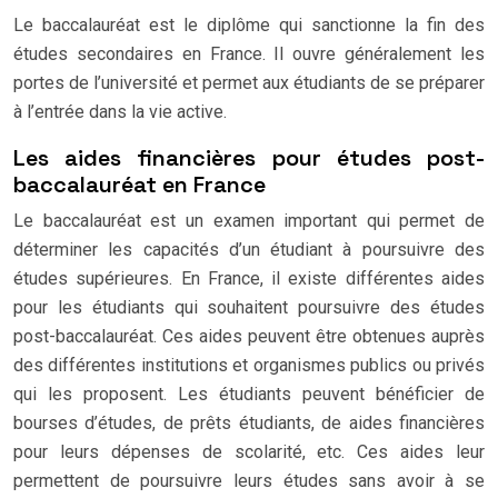
Le baccalauréat est le diplôme qui sanctionne la fin des
études secondaires en France. Il ouvre généralement les
portes de l’université et permet aux étudiants de se préparer
à l’entrée dans la vie active.
Les aides financières pour études post-
baccalauréat en France
Le baccalauréat est un examen important qui permet de
déterminer les capacités d’un étudiant à poursuivre des
études supérieures. En France, il existe différentes aides
pour les étudiants qui souhaitent poursuivre des études
post-baccalauréat. Ces aides peuvent être obtenues auprès
des différentes institutions et organismes publics ou privés
qui les proposent. Les étudiants peuvent bénéficier de
bourses d’études, de prêts étudiants, de aides financières
pour leurs dépenses de scolarité, etc. Ces aides leur
permettent de poursuivre leurs études sans avoir à se