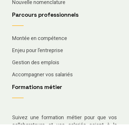
Nouvelle nomenclature
Parcours professionnels
Montée en compétence
Enjeu pour l’entreprise
Gestion des emplois
Accompagner vos salariés
Formations métier
Suivez une formation métier pour que vos
collaborateurs et vos salariés soient à la