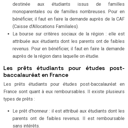
destinée aux étudiants issus de familles
monoparentales ou de familles nombreuses. Pour en
bénéficier, il faut en faire la demande auprès de la CAF
(Caisse d’Allocations Familiales).
La bourse sur critères sociaux de la région : elle est
attribuée aux étudiants dont les parents ont de faibles
revenus. Pour en bénéficier, il faut en faire la demande
auprès de la région dans laquelle on étudie.
Les prêts étudiants pour études post-
baccalauréat en France
Les prêts étudiants pour études post-baccalauréat en
France sont quant à eux remboursables. Il existe plusieurs
types de prêts :
Le prêt d’honneur : il est attribué aux étudiants dont les
parents ont de faibles revenus. Il est remboursable
sans intérêts.