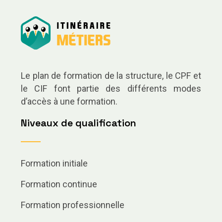
Le plan de formation de la structure, le CPF et
le CIF font partie des différents modes
d’accès à une formation.
Niveaux de qualification
Formation initiale
Formation continue
Formation professionnelle