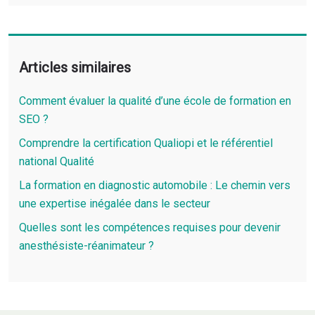
Articles similaires
Comment évaluer la qualité d’une école de formation en
SEO ?
Comprendre la certification Qualiopi et le référentiel
national Qualité
La formation en diagnostic automobile : Le chemin vers
une expertise inégalée dans le secteur
Quelles sont les compétences requises pour devenir
anesthésiste-réanimateur ?