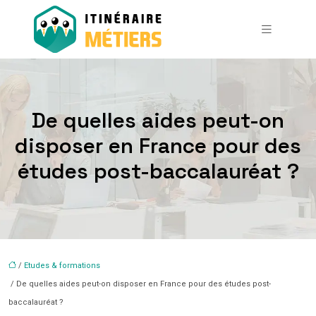
De quelles aides peut-on
disposer en France pour des
études post-baccalauréat ?
/
Etudes & formations
/ De quelles aides peut-on disposer en France pour des études post-
baccalauréat ?