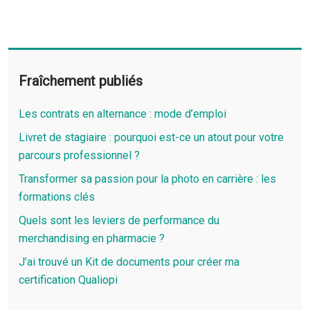
Fraîchement publiés
Les contrats en alternance : mode d’emploi
Livret de stagiaire : pourquoi est-ce un atout pour votre
parcours professionnel ?
Transformer sa passion pour la photo en carrière : les
formations clés
Quels sont les leviers de performance du
merchandising en pharmacie ?
J’ai trouvé un Kit de documents pour créer ma
certification Qualiopi